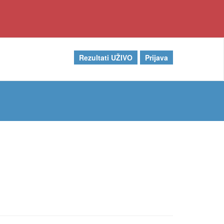
Rezultati UŽIVO
Prijava