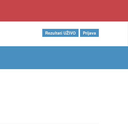
Rezultati UŽIVO
Prijava