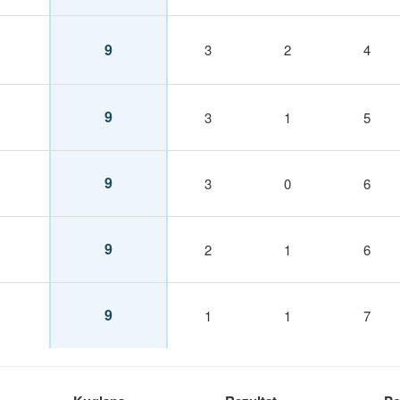
9
3
2
4
9
3
1
5
9
3
0
6
9
2
1
6
9
1
1
7