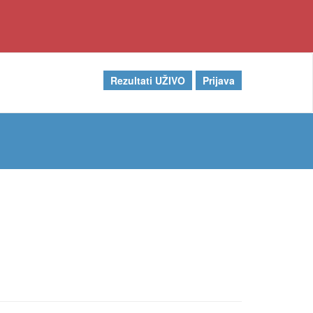
Rezultati UŽIVO
Prijava