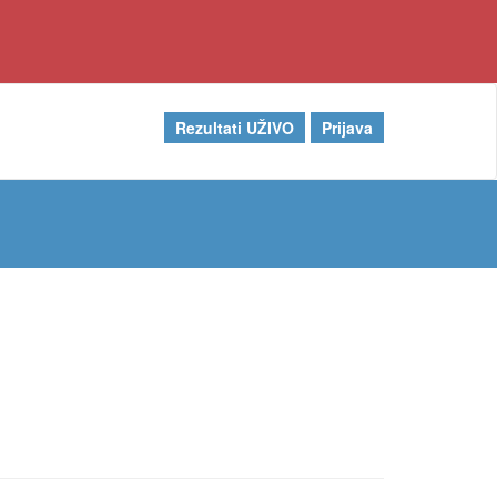
Rezultati UŽIVO
Prijava