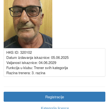
HKS ID: 320102
Datum izdavanja iskaznice: 05.06.2025
Valjanost iskaznice: 04.06.2029
Funkcija u klubu: Trener svih kategorija
Razina trenera: 3. razina
Registracije
Kategorija licence