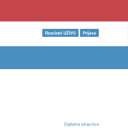
Rezultati UŽIVO
Prijava
Digitalna iskaznica