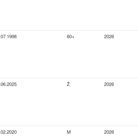
.07.1998
60+
2026
.06.2025
Ž
2026
.02.2020
M
2026