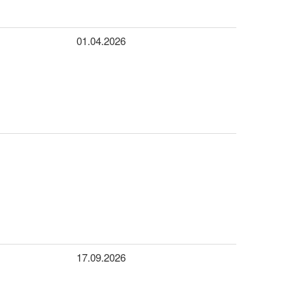
01.04.2026
17.09.2026