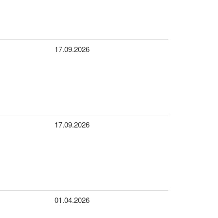
17.09.2026
17.09.2026
01.04.2026