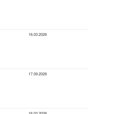
16.03.2026
17.09.2026
16.03.2026