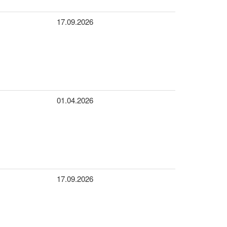
17.09.2026
01.04.2026
17.09.2026