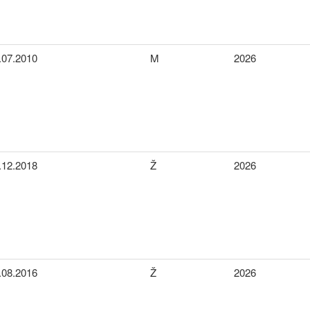
.07.2010
M
2026
.12.2018
Ž
2026
.08.2016
Ž
2026