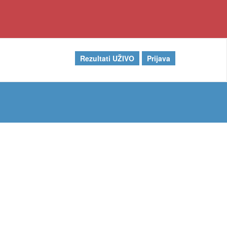
Rezultati UŽIVO
Prijava