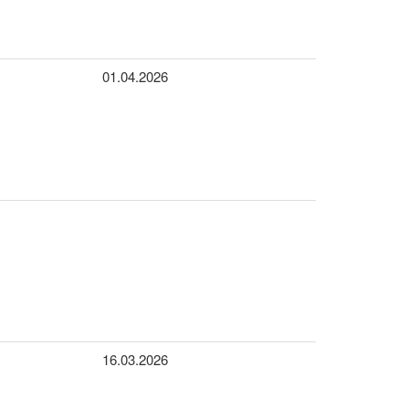
01.04.2026
16.03.2026