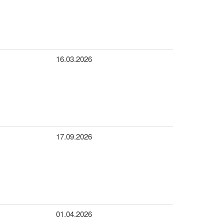
16.03.2026
17.09.2026
01.04.2026