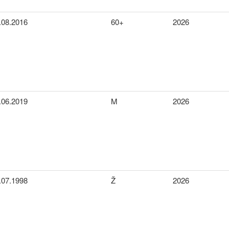
.08.2016
60+
2026
.06.2019
M
2026
.07.1998
Ž
2026