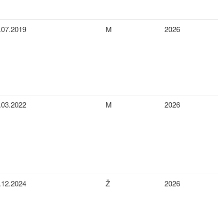
.07.2019
M
2026
.03.2022
M
2026
.12.2024
Ž
2026