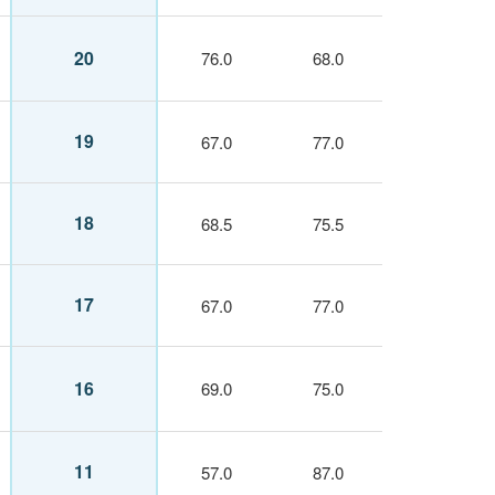
20
76.0
68.0
19
67.0
77.0
18
68.5
75.5
17
67.0
77.0
16
69.0
75.0
11
57.0
87.0