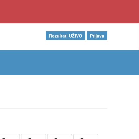
Rezultati UŽIVO
Prijava