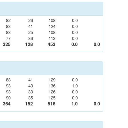
82
26
108
0.0
83
41
124
0.0
83
25
108
0.0
77
36
113
0.0
325
128
453
0.0
0.0
88
41
129
0.0
93
43
136
1.0
93
33
126
0.0
90
35
125
0.0
364
152
516
1.0
0.0