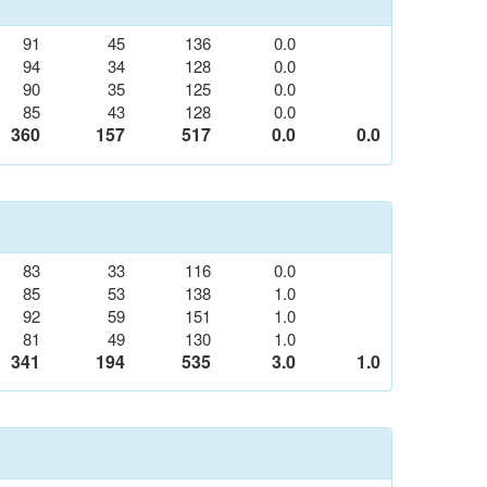
91
45
136
0.0
94
34
128
0.0
90
35
125
0.0
85
43
128
0.0
360
157
517
0.0
0.0
83
33
116
0.0
85
53
138
1.0
92
59
151
1.0
81
49
130
1.0
341
194
535
3.0
1.0