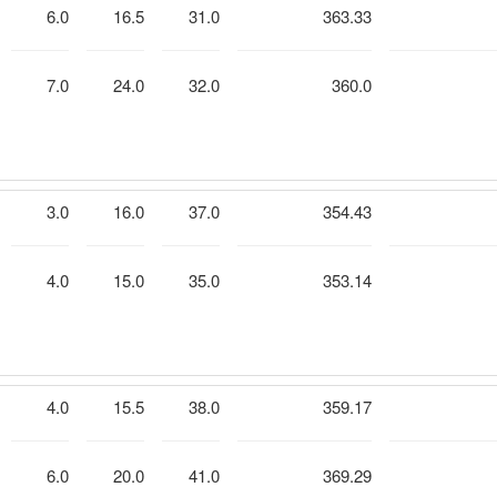
6.0
16.5
31.0
363.33
7.0
24.0
32.0
360.0
3.0
16.0
37.0
354.43
4.0
15.0
35.0
353.14
4.0
15.5
38.0
359.17
6.0
20.0
41.0
369.29