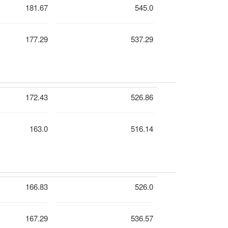
181.67
545.0
177.29
537.29
172.43
526.86
163.0
516.14
166.83
526.0
167.29
536.57