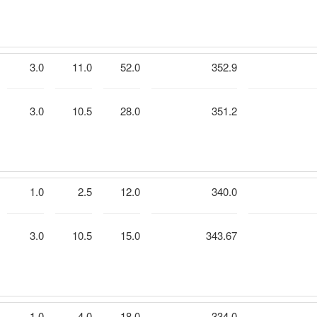
3.0
11.0
52.0
352.9
3.0
10.5
28.0
351.2
1.0
2.5
12.0
340.0
3.0
10.5
15.0
343.67
1.0
4.0
18.0
334.0