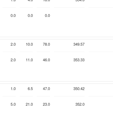
0.0
0.0
0.0
2.0
10.0
78.0
349.57
2.0
11.0
46.0
353.33
1.0
6.5
47.0
350.42
5.0
21.0
23.0
352.0