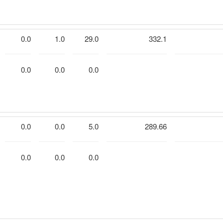
0.0
1.0
29.0
332.1
0.0
0.0
0.0
0.0
0.0
5.0
289.66
0.0
0.0
0.0