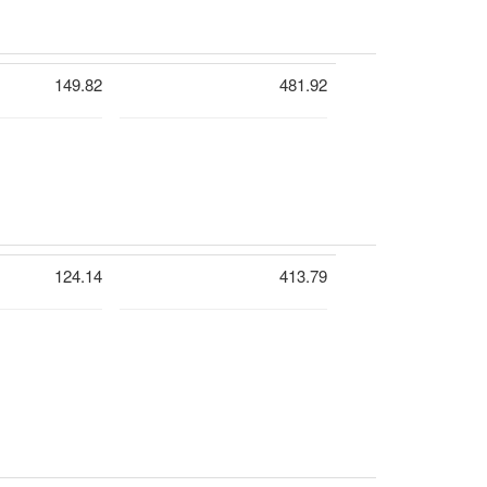
149.82
481.92
124.14
413.79