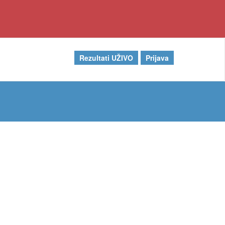
Rezultati UŽIVO
Prijava